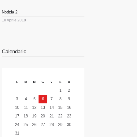
Notizia 2
10 Aprile 2018
Calendario
L
M
M
G
V
S
D
1
2
3
4
5
6
7
8
9
10
11
12
13
14
15
16
17
18
19
20
21
22
23
24
25
26
27
28
29
30
31