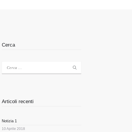
Cerca
Ricerca
per:
Articoli recenti
Notizia 1
10 Aprile 2018