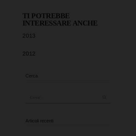
TI POTREBBE
INTERESSARE ANCHE
2013
2012
Cerca
Ricerca
per:
Articoli recenti